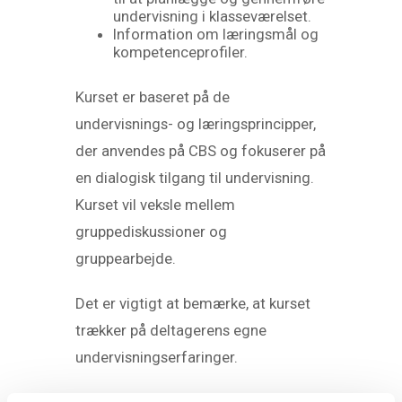
undervisning i klasseværelset.
Information om læringsmål og
kompetenceprofiler.
Kurset er baseret på de
undervisnings- og læringsprincipper,
der anvendes på CBS og fokuserer på
en dialogisk tilgang til undervisning.
Kurset vil veksle mellem
gruppediskussioner og
gruppearbejde.
Det er vigtigt at bemærke, at kurset
trækker på deltagerens egne
undervisningserfaringer.